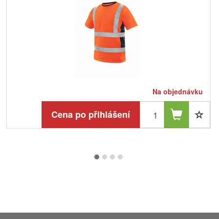
Na objednávku
Cena po přihlášení