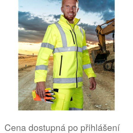
Cena dostupná po přihlášení