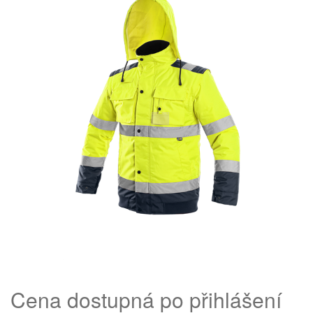
Cena dostupná po přihlášení