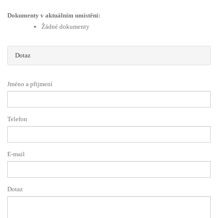
Dokumenty v aktuálním umístění:
Žádné dokumenty
Dotaz
Jméno a přijmení
Telefon
E-mail
Dotaz