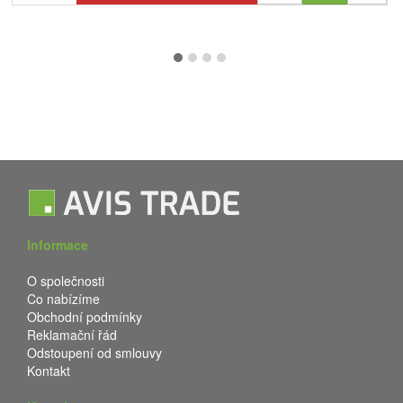
Informace
O společnosti
Co nabízíme
Obchodní podmínky
Reklamační řád
Odstoupení od smlouvy
Kontakt