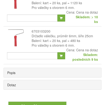
Balení: kart = 20 ks, pal = 1120 ks
Pro válečky s otvorem 6 mm.
Cena:
Cena na dotaz
Skladem: > 10
ks
6703103200
Držadlo válečku, průměr 6mm, šíře 25cm
Balení: kart = 20 ks, pal = 480 ks
Pro válečky s otvorem 6 mm.
Cena:
Cena na dotaz
Skladem:
posledních 9 ks
Popis
Dotaz