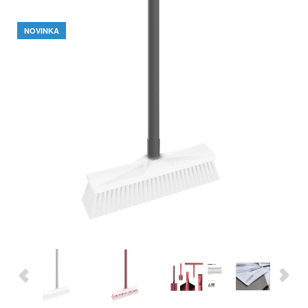
NOVINKA