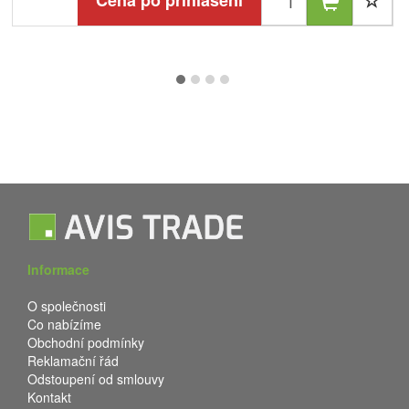
Cena po přihlášení
Informace
O společnosti
Co nabízíme
Obchodní podmínky
Reklamační řád
Odstoupení od smlouvy
Kontakt