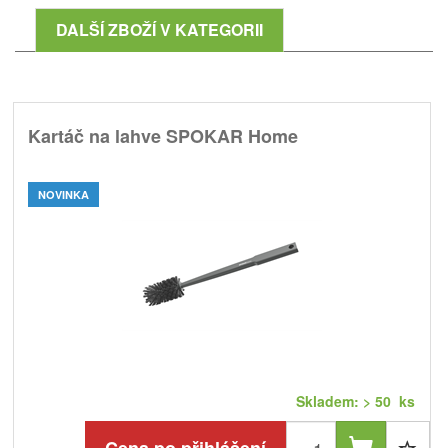
DALŠÍ ZBOŽÍ V KATEGORII
Kartáč na lahve SPOKAR Home
NOVINKA
Skladem: > 50 ks