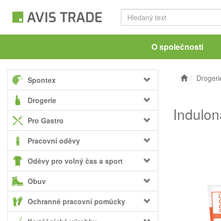
O společnosti
Drogeri
Spontex
Drogerie
Indulon
Pro Gastro
Pracovní oděvy
Oděvy pro volný čas a sport
Obuv
Ochranné pracovní pomůcky