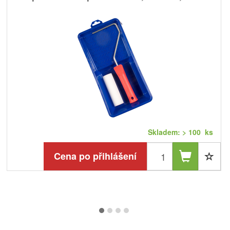
Skladem: > 100 ks
Cena po přihlášení