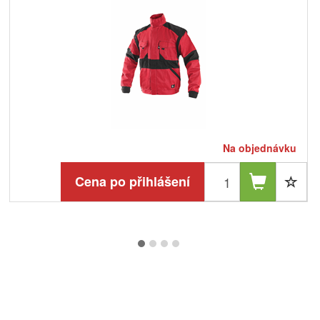
Na objednávku
Cena po přihlášení