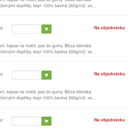
černými doplňky, kepr 100% bavlna 260g/m2, ve...
az
Na objednávku
ání, kapsa na mobil, pas do gumy. Blůza dámská
černými doplňky, kepr 100% bavlna 260g/m2, ve...
az
Na objednávku
ání, kapsa na mobil, pas do gumy. Blůza dámská
černými doplňky, kepr 100% bavlna 260g/m2, ve...
az
Na objednávku