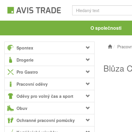
O společnosti
Pracovn
Spontex
Drogerie
Blůza 
Pro Gastro
Pracovní oděvy
Oděvy pro volný čas a sport
Obuv
Ochranné pracovní pomůcky