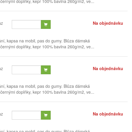
černými doplňky, kepr 100% bavlna 260g/m2, ve...
az
Na objednávku
ání, kapsa na mobil, pas do gumy. Blůza dámská
černými doplňky, kepr 100% bavlna 260g/m2, ve...
az
Na objednávku
ání, kapsa na mobil, pas do gumy. Blůza dámská
černými doplňky, kepr 100% bavlna 260g/m2, ve...
az
Na objednávku
ání, kapsa na mobil, pas do gumy. Blůza dámská