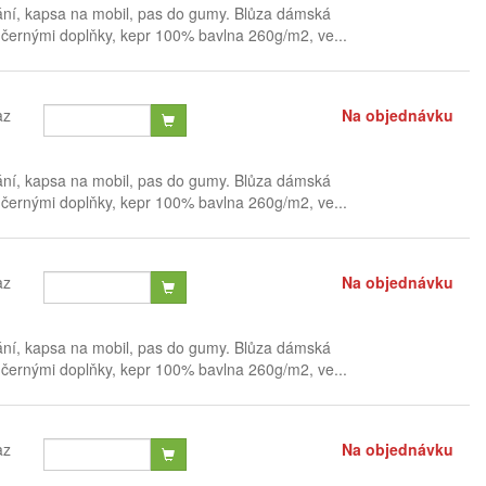
ání, kapsa na mobil, pas do gumy. Blůza dámská
černými doplňky, kepr 100% bavlna 260g/m2, ve...
az
Na objednávku
ání, kapsa na mobil, pas do gumy. Blůza dámská
černými doplňky, kepr 100% bavlna 260g/m2, ve...
az
Na objednávku
ání, kapsa na mobil, pas do gumy. Blůza dámská
černými doplňky, kepr 100% bavlna 260g/m2, ve...
az
Na objednávku