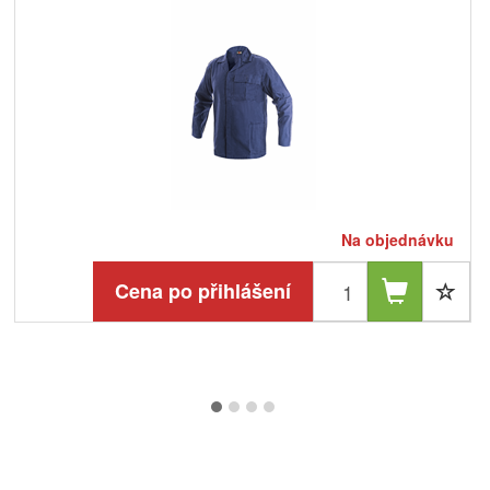
Na objednávku
Cena po přihlášení