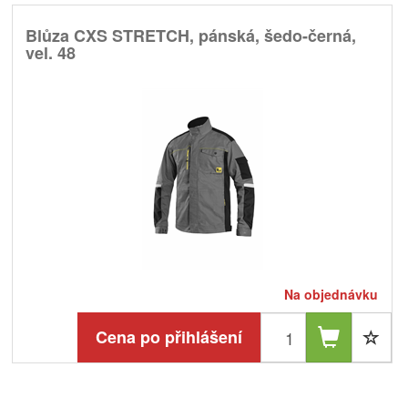
Blůza CXS STRETCH, pánská, šedo-černá,
vel. 48
Na objednávku
Cena po přihlášení