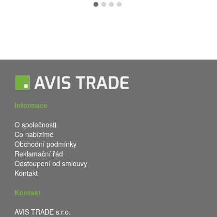
Informace
O společnosti
Co nabízíme
Obchodní podmínky
Reklamační řád
Odstoupení od smlouvy
Kontakt
Kontakt
AVIS TRADE s.r.o.