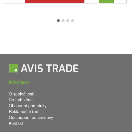
Informace
O společnosti
Co nabízíme
Obchodní podmínky
Reklamační řád
Odstoupení od smlouvy
Kontakt