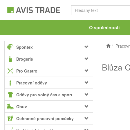
O společnosti
Pracovn
Spontex
Drogerie
Blůza 
Pro Gastro
Pracovní oděvy
Oděvy pro volný čas a sport
Obuv
Ochranné pracovní pomůcky