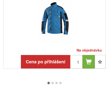
Na objednávku
Cena po přihlášení