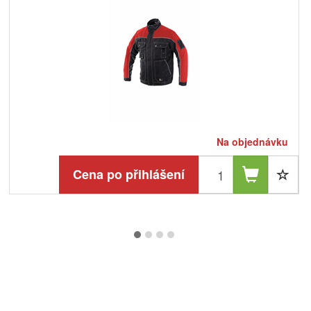
Na objednávku
Cena po přihlášení