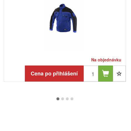
Na objednávku
Cena po přihlášení