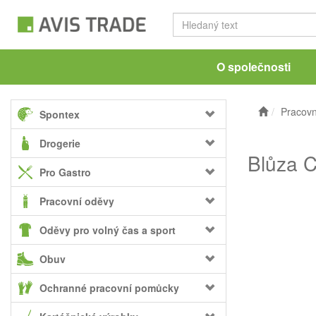
O společnosti
Pracovn
Spontex
Drogerie
Blůza C
Pro Gastro
Pracovní oděvy
Oděvy pro volný čas a sport
Obuv
Ochranné pracovní pomůcky