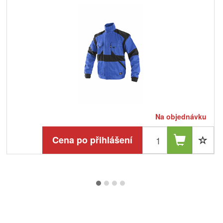
Na objednávku
Cena po přihlášení