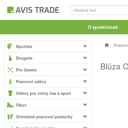
O společnosti
Pracovn
Spontex
Drogerie
Blůza C
Pro Gastro
Pracovní oděvy
Oděvy pro volný čas a sport
Obuv
Ochranné pracovní pomůcky