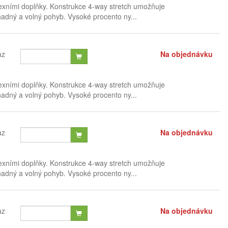
exními doplňky. Konstrukce 4-way stretch umožňuje
nadný a volný pohyb. Vysoké procento ny...
az
Na objednávku
exními doplňky. Konstrukce 4-way stretch umožňuje
nadný a volný pohyb. Vysoké procento ny...
az
Na objednávku
exními doplňky. Konstrukce 4-way stretch umožňuje
nadný a volný pohyb. Vysoké procento ny...
az
Na objednávku