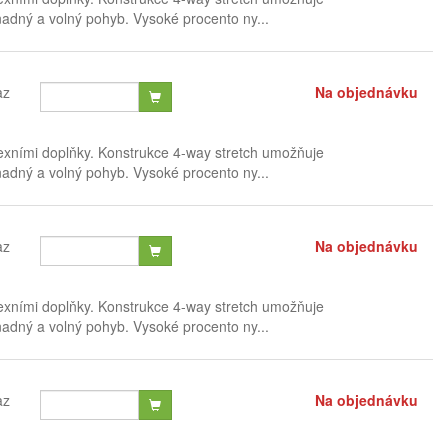
nadný a volný pohyb. Vysoké procento ny...
az
Na objednávku
exními doplňky. Konstrukce 4-way stretch umožňuje
nadný a volný pohyb. Vysoké procento ny...
az
Na objednávku
exními doplňky. Konstrukce 4-way stretch umožňuje
nadný a volný pohyb. Vysoké procento ny...
az
Na objednávku