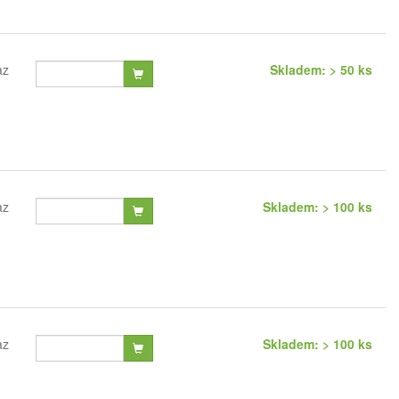
az
Skladem: > 50 ks
az
Skladem: > 100 ks
az
Skladem: > 100 ks