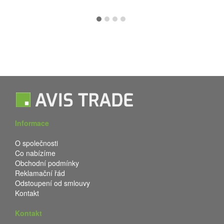
Informace
O společnosti
Co nabízíme
Obchodní podmínky
Reklamační řád
Odstoupení od smlouvy
Kontakt
Kontakt