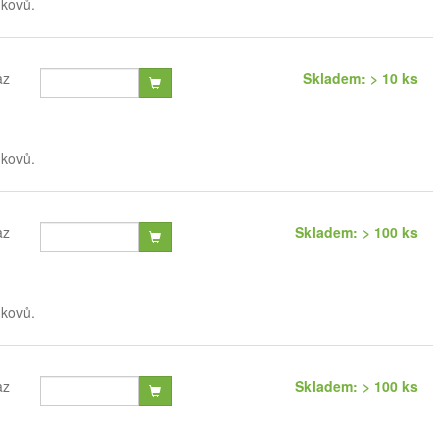
 kovů.
az
Skladem: > 10 ks
 kovů.
az
Skladem: > 100 ks
 kovů.
az
Skladem: > 100 ks