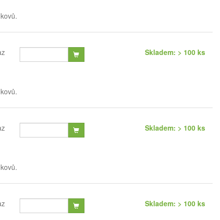
 kovů.
az
Skladem: > 100 ks
 kovů.
az
Skladem: > 100 ks
 kovů.
az
Skladem: > 100 ks