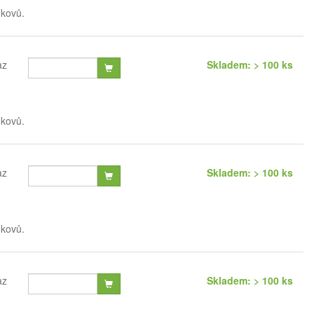
 kovů.
az
Skladem: > 100 ks
 kovů.
az
Skladem: > 100 ks
 kovů.
az
Skladem: > 100 ks