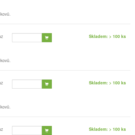
 kovů.
az
Skladem: > 100 ks
 kovů.
az
Skladem: > 100 ks
 kovů.
az
Skladem: > 100 ks