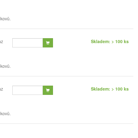
 kovů.
az
Skladem: > 100 ks
 kovů.
az
Skladem: > 100 ks
 kovů.