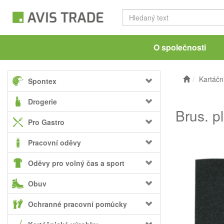
O společnosti
Kartáčn
Spontex
Drogerie
Brus. pl
Pro Gastro
Pracovní oděvy
Oděvy pro volný čas a sport
Obuv
Ochranné pracovní pomůcky