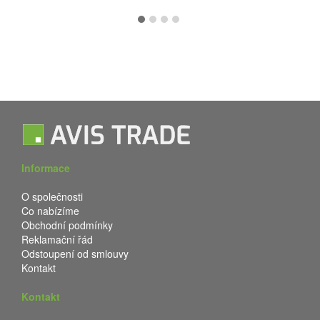
Informace
O společnosti
Co nabízíme
Obchodní podmínky
Reklamační řád
Odstoupení od smlouvy
Kontakt
Kontakt