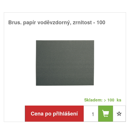
Brus. papír voděvzdorný, zrnitost - 100
Skladem: > 100 ks
Cena po přihlášení