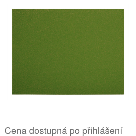
Cena dostupná po přihlášení