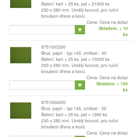
Balení: kart = 25 ks, pal = 21000 ks
230 x 280 mm. Umělý korund, pro ruční
broušení dřeva a kovů.
Cena:
Cena na dotaz
Skladem: > 10
ks
8751003200
Brus. papír - typ 145, zrnitost - 40
Balení: kart = 25 ks, pal = 10200 ks
230 x 280 mm. Umělý korund, pro ruční
broušení dřeva a kovů.
Cena:
Cena na dotaz
Skladem: > 100
ks
8751004200
Brus. papír - typ 145, zrnitost - 50
Balení: kart = 25 ks, pal = 1260 ks
230 x 280 mm. Umělý korund, pro ruční
broušení dřeva a kovů.
Cena:
Cena na dotaz