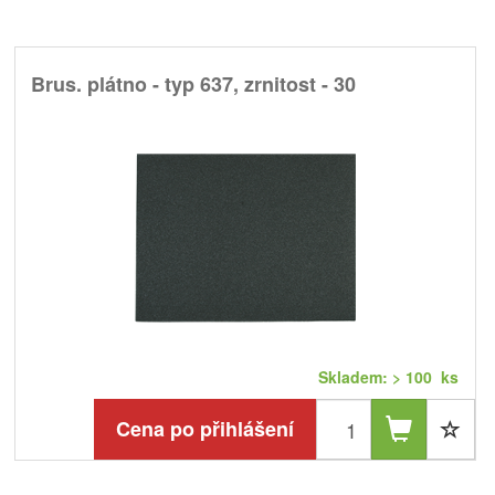
Brus. plátno - typ 637, zrnitost - 30
Skladem: > 100 ks
Cena po přihlášení