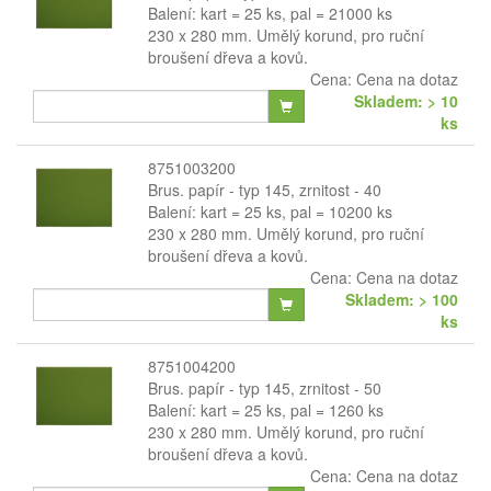
Balení: kart = 25 ks, pal = 21000 ks
230 x 280 mm. Umělý korund, pro ruční
broušení dřeva a kovů.
Cena:
Cena na dotaz
Skladem: > 10
ks
8751003200
Brus. papír - typ 145, zrnitost - 40
Balení: kart = 25 ks, pal = 10200 ks
230 x 280 mm. Umělý korund, pro ruční
broušení dřeva a kovů.
Cena:
Cena na dotaz
Skladem: > 100
ks
8751004200
Brus. papír - typ 145, zrnitost - 50
Balení: kart = 25 ks, pal = 1260 ks
230 x 280 mm. Umělý korund, pro ruční
broušení dřeva a kovů.
Cena:
Cena na dotaz