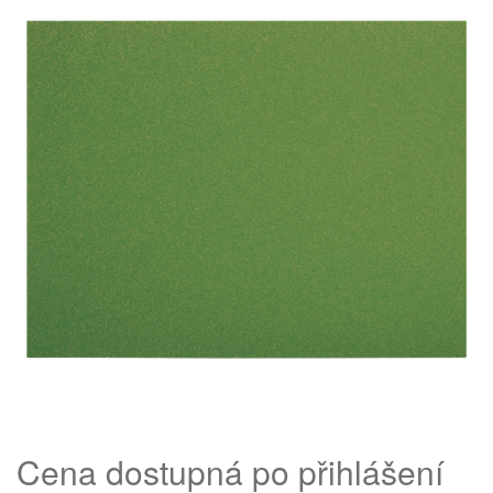
Cena dostupná po přihlášení