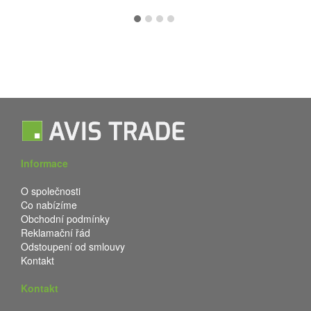
Informace
O společnosti
Co nabízíme
Obchodní podmínky
Reklamační řád
Odstoupení od smlouvy
Kontakt
Kontakt