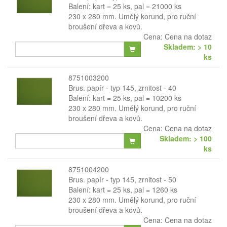
Balení: kart = 25 ks, pal = 21000 ks
230 x 280 mm. Umělý korund, pro ruční
broušení dřeva a kovů.
Cena:
Cena na dotaz
Skladem: > 10
ks
8751003200
Brus. papír - typ 145, zrnitost - 40
Balení: kart = 25 ks, pal = 10200 ks
230 x 280 mm. Umělý korund, pro ruční
broušení dřeva a kovů.
Cena:
Cena na dotaz
Skladem: > 100
ks
8751004200
Brus. papír - typ 145, zrnitost - 50
Balení: kart = 25 ks, pal = 1260 ks
230 x 280 mm. Umělý korund, pro ruční
broušení dřeva a kovů.
Cena:
Cena na dotaz