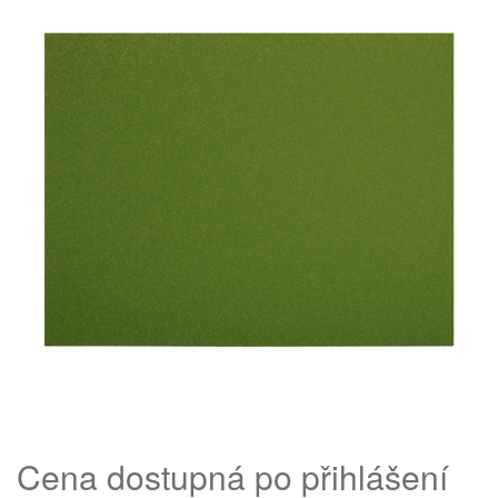
Cena dostupná po přihlášení