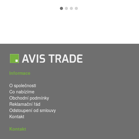
Informace
O společnosti
Co nabízíme
Obchodní podmínky
Reklamační řád
Odstoupení od smlouvy
Kontakt
Kontakt