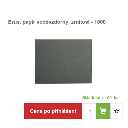
Brus. papír voděvzdorný, zrnitost - 1000
Skladem: > 100 ks
Cena po přihlášení