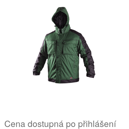
Cena dostupná po přihlášení