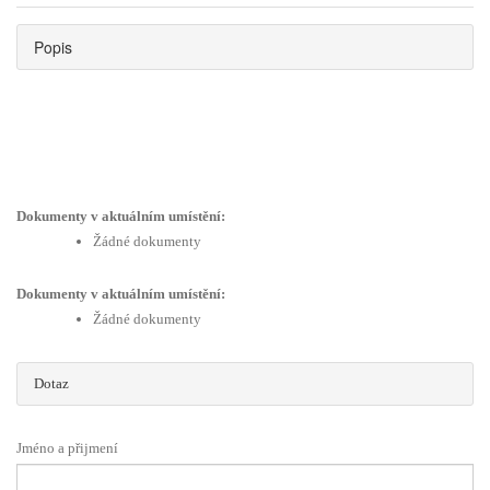
Popis
Dokumenty v aktuálním umístění:
Žádné dokumenty
Dokumenty v aktuálním umístění:
Žádné dokumenty
Dotaz
Jméno a přijmení