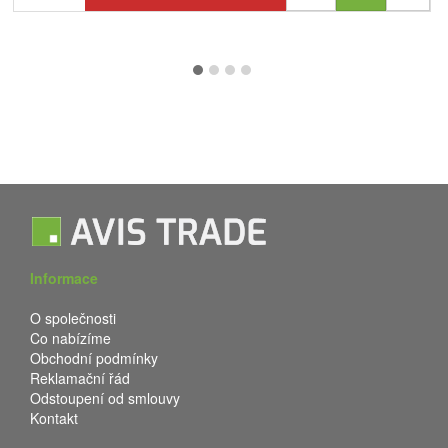
Informace
O společnosti
Co nabízíme
Obchodní podmínky
Reklamační řád
Odstoupení od smlouvy
Kontakt