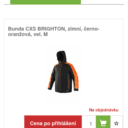
Bunda CXS BRIGHTON, zimní, černo-
oranžová, vel. M
Na objednávku
Cena po přihlášení