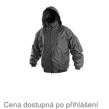
Cena dostupná po přihlášení