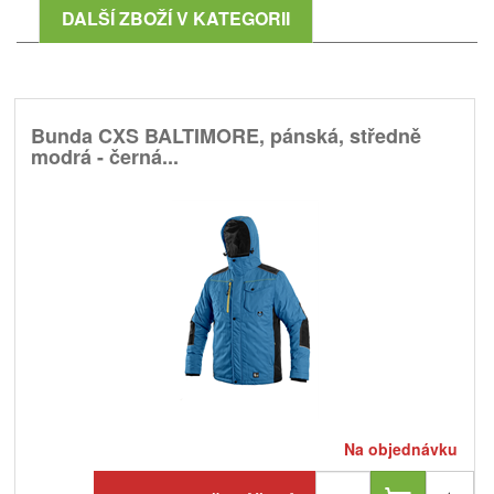
DALŠÍ ZBOŽÍ V KATEGORII
Bunda CXS BALTIMORE, pánská, středně
modrá - černá...
Na objednávku