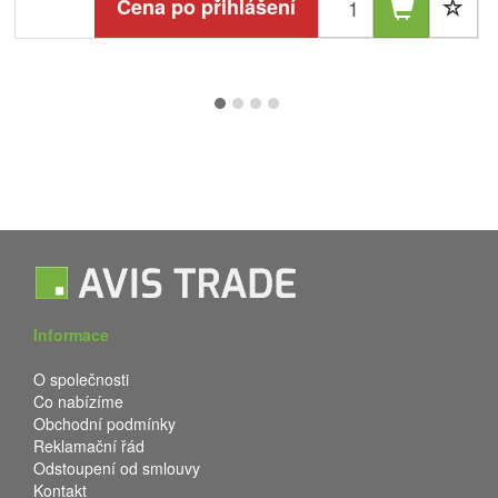
Cena po přihlášení
Informace
O společnosti
Co nabízíme
Obchodní podmínky
Reklamační řád
Odstoupení od smlouvy
Kontakt