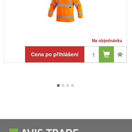
Na objednávku
Cena po přihlášení