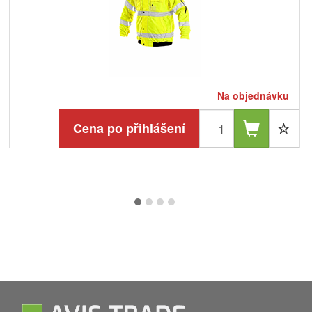
Na objednávku
Cena po přihlášení