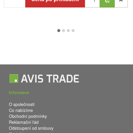
Informace
O společnosti
Co nabízíme
Obchodní podmínky
Reklamační řád
Odstoupení od smlouvy