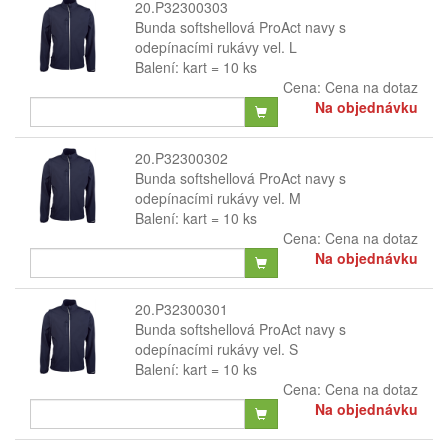
20.P32300303
Bunda softshellová ProAct navy s
odepínacími rukávy vel. L
Balení: kart = 10 ks
Cena:
Cena na dotaz
Na objednávku
20.P32300302
Bunda softshellová ProAct navy s
odepínacími rukávy vel. M
Balení: kart = 10 ks
Cena:
Cena na dotaz
Na objednávku
20.P32300301
Bunda softshellová ProAct navy s
odepínacími rukávy vel. S
Balení: kart = 10 ks
Cena:
Cena na dotaz
Na objednávku