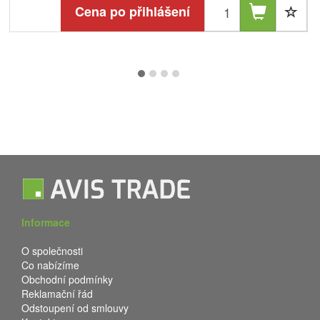
Cena po přihlášení
Informace
O společnosti
Co nabízíme
Obchodní podmínky
Reklamační řád
Odstoupení od smlouvy