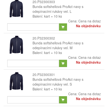
20.P32300303
Bunda softshellová ProAct navy s
odepínacími rukávy vel. L
Balení: kart = 10 ks
Cena:
Cena na dotaz
Na objednávku
20.P32300302
Bunda softshellová ProAct navy s
odepínacími rukávy vel. M
Balení: kart = 10 ks
Cena:
Cena na dotaz
Na objednávku
20.P32300301
Bunda softshellová ProAct navy s
odepínacími rukávy vel. S
Balení: kart = 10 ks
Cena:
Cena na dotaz
Na objednávku