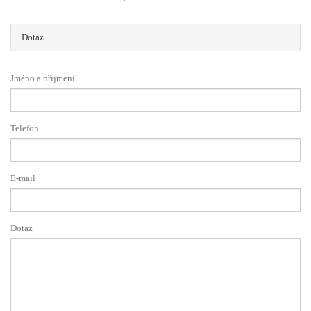
Dotaz
Jméno a přijmení
Telefon
E-mail
Dotaz