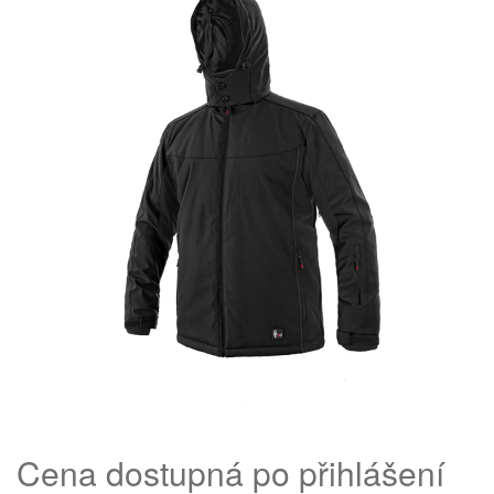
Cena dostupná po přihlášení