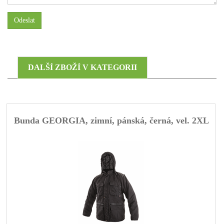
Odeslat
DALŠÍ ZBOŽÍ V KATEGORII
Bunda GEORGIA, zimní, pánská, černá, vel. 2XL