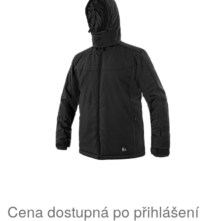
Cena dostupná po přihlášení