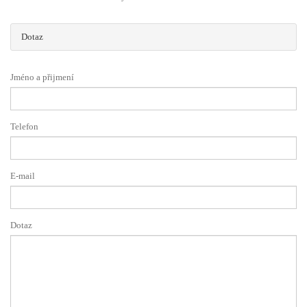
Dotaz
Jméno a přijmení
Telefon
E-mail
Dotaz