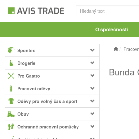
O společnosti
Pracovn
Spontex
Drogerie
Bunda 
Pro Gastro
Pracovní oděvy
Oděvy pro volný čas a sport
Obuv
Ochranné pracovní pomůcky