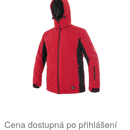
Cena dostupná po přihlášení