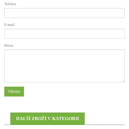
Telefon
E-mail
Dotaz
Odeslat
DALŠÍ ZBOŽÍ V KATEGORII