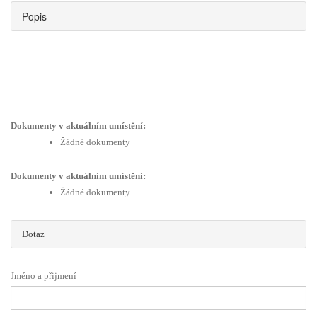
Popis
Dokumenty v aktuálním umístění:
Žádné dokumenty
Dokumenty v aktuálním umístění:
Žádné dokumenty
Dotaz
Jméno a přijmení