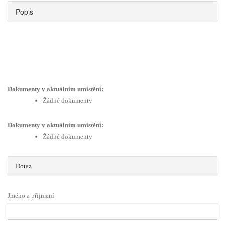
Popis
Dokumenty v aktuálním umístění:
Žádné dokumenty
Dokumenty v aktuálním umístění:
Žádné dokumenty
Dotaz
Jméno a přijmení