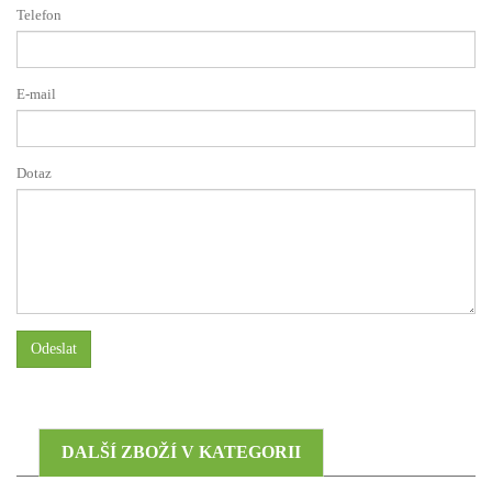
Telefon
E-mail
Dotaz
Odeslat
DALŠÍ ZBOŽÍ V KATEGORII