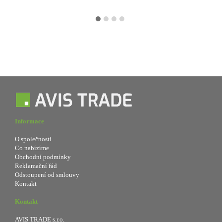
Informace
O společnosti
Co nabízíme
Obchodní podmínky
Reklamační řád
Odstoupení od smlouvy
Kontakt
Kontakt
AVIS TRADE s.r.o.