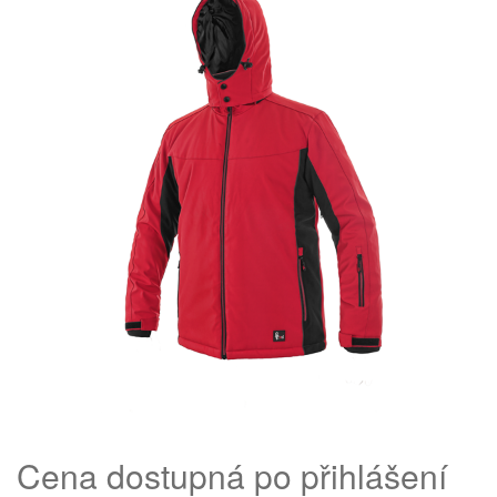
Cena dostupná po přihlášení