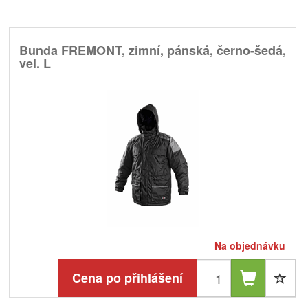
Bunda FREMONT, zimní, pánská, černo-šedá,
vel. L
Na objednávku
Cena po přihlášení