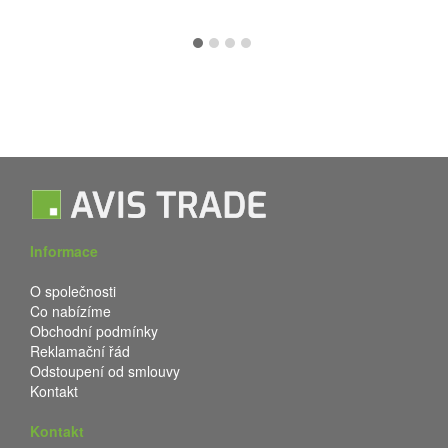
Informace
O společnosti
Co nabízíme
Obchodní podmínky
Reklamační řád
Odstoupení od smlouvy
Kontakt
Kontakt