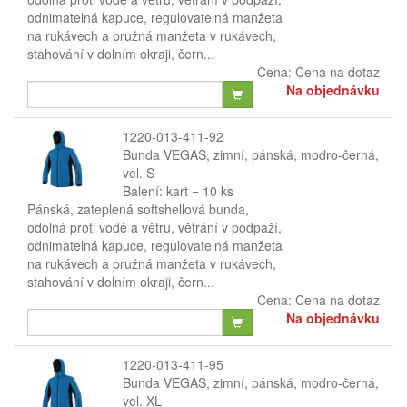
odnimatelná kapuce, regulovatelná manžeta
na rukávech a pružná manžeta v rukávech,
stahování v dolním okraji, čern...
Cena:
Cena na dotaz
Na objednávku
1220-013-411-92
Bunda VEGAS, zimní, pánská, modro-černá,
vel. S
Balení: kart = 10 ks
Pánská, zateplená softshellová bunda,
odolná proti vodě a větru, větrání v podpaží,
odnimatelná kapuce, regulovatelná manžeta
na rukávech a pružná manžeta v rukávech,
stahování v dolním okraji, čern...
Cena:
Cena na dotaz
Na objednávku
1220-013-411-95
Bunda VEGAS, zimní, pánská, modro-černá,
vel. XL