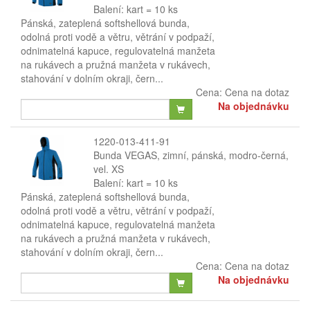
Balení: kart = 10 ks
Pánská, zateplená softshellová bunda,
odolná proti vodě a větru, větrání v podpaží,
odnimatelná kapuce, regulovatelná manžeta
na rukávech a pružná manžeta v rukávech,
stahování v dolním okraji, čern...
Cena:
Cena na dotaz
Na objednávku
1220-013-411-91
Bunda VEGAS, zimní, pánská, modro-černá,
vel. XS
Balení: kart = 10 ks
Pánská, zateplená softshellová bunda,
odolná proti vodě a větru, větrání v podpaží,
odnimatelná kapuce, regulovatelná manžeta
na rukávech a pružná manžeta v rukávech,
stahování v dolním okraji, čern...
Cena:
Cena na dotaz
Na objednávku