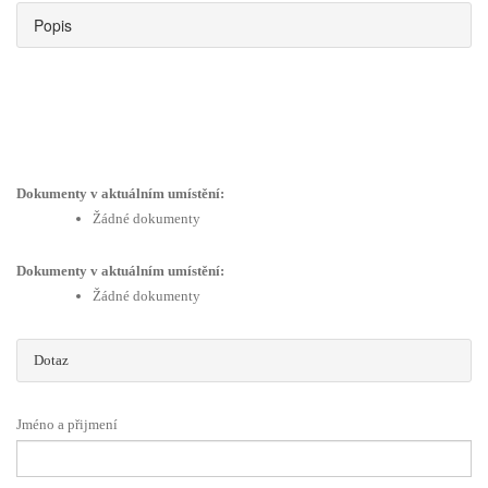
Popis
Dokumenty v aktuálním umístění:
Žádné dokumenty
Dokumenty v aktuálním umístění:
Žádné dokumenty
Dotaz
Jméno a přijmení