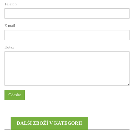
Telefon
E-mail
Dotaz
Odeslat
DALŠÍ ZBOŽÍ V KATEGORII