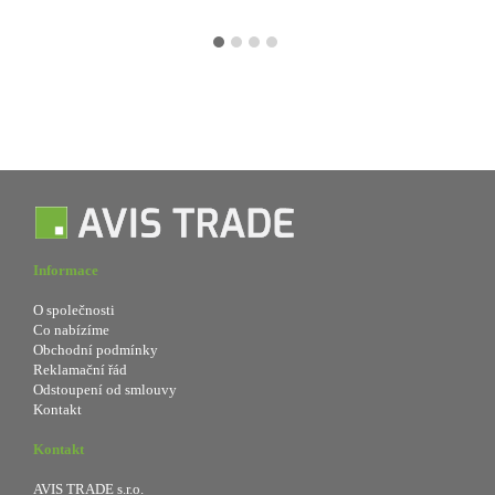
Informace
O společnosti
Co nabízíme
Obchodní podmínky
Reklamační řád
Odstoupení od smlouvy
Kontakt
Kontakt
AVIS TRADE s.r.o.