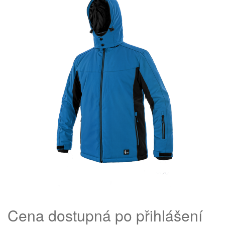
Cena dostupná po přihlášení