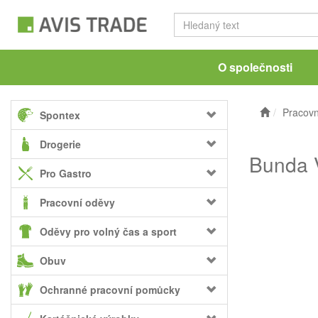
O společnosti
Pracovn
Spontex
Drogerie
Bunda V
Pro Gastro
Pracovní oděvy
Oděvy pro volný čas a sport
Obuv
Ochranné pracovní pomůcky