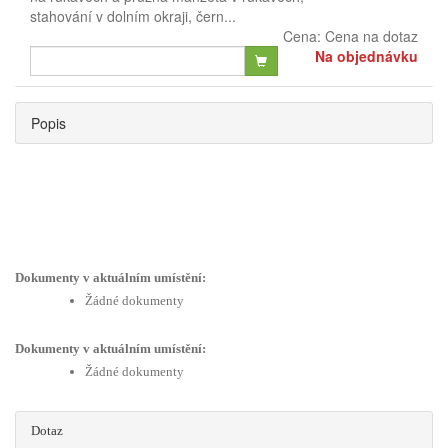
stahování v dolním okraji, čern...
Cena:
Cena na dotaz
Na objednávku
Popis
Dokumenty v aktuálním umístění:
Žádné dokumenty
Dokumenty v aktuálním umístění:
Žádné dokumenty
Dotaz