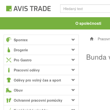
O společnosti
Pracovn
Spontex
Drogerie
Bunda v
Pro Gastro
Pracovní oděvy
Oděvy pro volný čas a sport
Obuv
Ochranné pracovní pomůcky