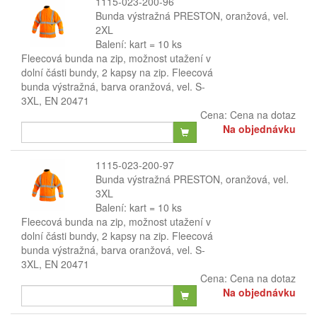
1115-023-200-96
Bunda výstražná PRESTON, oranžová, vel.
2XL
Balení: kart = 10 ks
Fleecová bunda na zip, možnost utažení v
dolní části bundy, 2 kapsy na zip. Fleecová
bunda výstražná, barva oranžová, vel. S-
3XL, EN 20471
Cena:
Cena na dotaz
Na objednávku
1115-023-200-97
Bunda výstražná PRESTON, oranžová, vel.
3XL
Balení: kart = 10 ks
Fleecová bunda na zip, možnost utažení v
dolní části bundy, 2 kapsy na zip. Fleecová
bunda výstražná, barva oranžová, vel. S-
3XL, EN 20471
Cena:
Cena na dotaz
Na objednávku