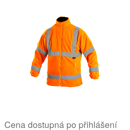
Cena dostupná po přihlášení