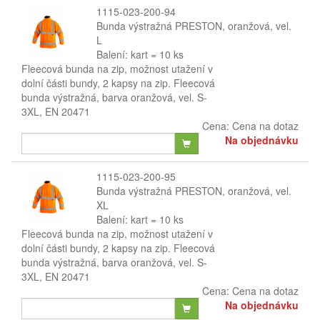
1115-023-200-94
Bunda výstražná PRESTON, oranžová, vel.
L
Balení: kart = 10 ks
Fleecová bunda na zip, možnost utažení v
dolní části bundy, 2 kapsy na zip. Fleecová
bunda výstražná, barva oranžová, vel. S-
3XL, EN 20471
Cena:
Cena na dotaz
Na objednávku
1115-023-200-95
Bunda výstražná PRESTON, oranžová, vel.
XL
Balení: kart = 10 ks
Fleecová bunda na zip, možnost utažení v
dolní části bundy, 2 kapsy na zip. Fleecová
bunda výstražná, barva oranžová, vel. S-
3XL, EN 20471
Cena:
Cena na dotaz
Na objednávku