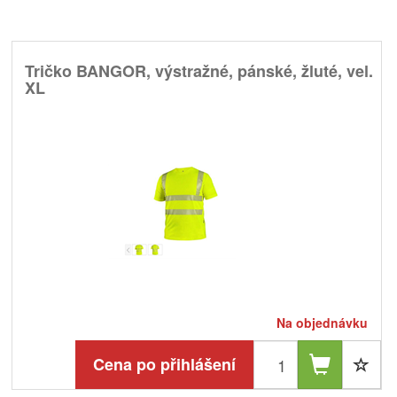
Tričko BANGOR, výstražné, pánské, žluté, vel.
XL
Na objednávku
Cena po přihlášení