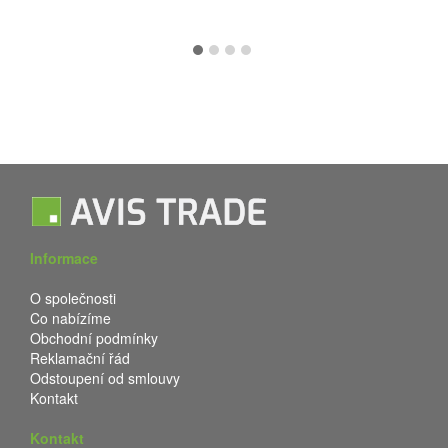
Informace
O společnosti
Co nabízíme
Obchodní podmínky
Reklamační řád
Odstoupení od smlouvy
Kontakt
Kontakt