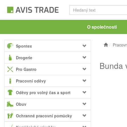
O společnosti
Pracovn
Spontex
Drogerie
Bunda 
Pro Gastro
Pracovní oděvy
Oděvy pro volný čas a sport
Obuv
Ochranné pracovní pomůcky