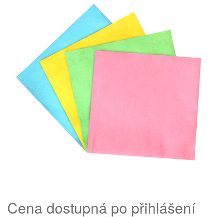
Cena dostupná po přihlášení