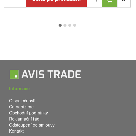
Informace
O společnosti
Co nabízíme
Obchodní podmínky
Reklamační řád
Odstoupení od smlouvy
Kontakt