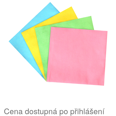
Cena dostupná po přihlášení