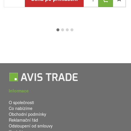
Informace
O společnosti
Co nabízíme
Obchodní podmínky
Reklamační řád
Odstoupení od smlouvy