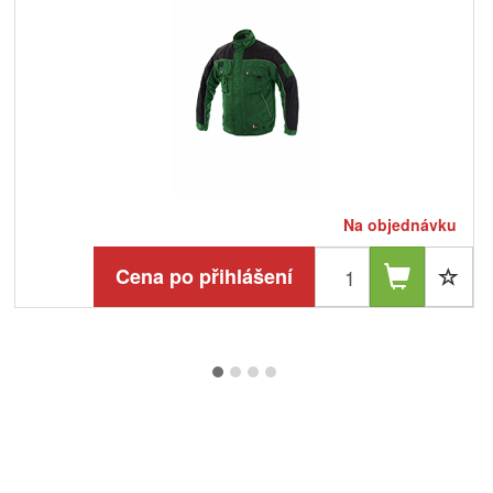
Na objednávku
Cena po přihlášení