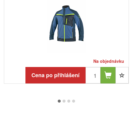
Na objednávku
Cena po přihlášení