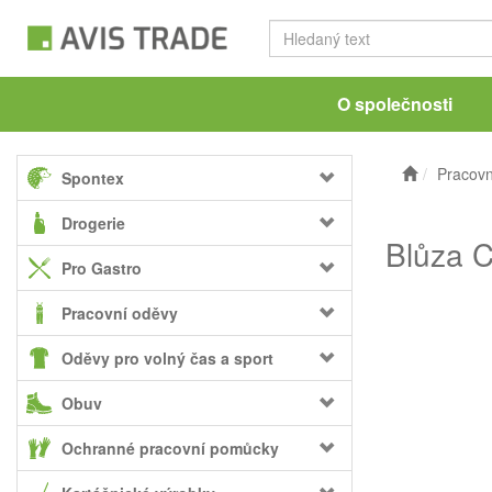
O společnosti
Pracovn
Spontex
Drogerie
Blůza C
Pro Gastro
Pracovní oděvy
Oděvy pro volný čas a sport
Obuv
Ochranné pracovní pomůcky