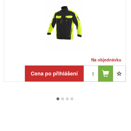
Na objednávku
Cena po přihlášení